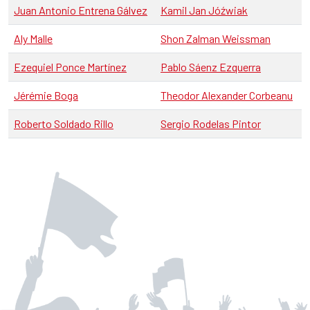
Juan Antonio Entrena Gálvez
Kamil Jan Jóźwiak
Aly Malle
Shon Zalman Weissman
Ezequiel Ponce Martínez
Pablo Sáenz Ezquerra
Jérémie Boga
Theodor Alexander Corbeanu
Roberto Soldado Rillo
Sergio Rodelas Pintor