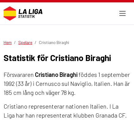
Hem
Spelare
Cristiano Biraghi
Statistik för Cristiano Biraghi
Försvararen
Cristiano Biraghi
föddes 1 september
1992 (33 år) i Cernusco sul Naviglio, Italien. Han är
185 cm lång och väger 78 kg.
Cristiano representerar nationen Italien. I La
Liga har han representerat klubben Granada CF.