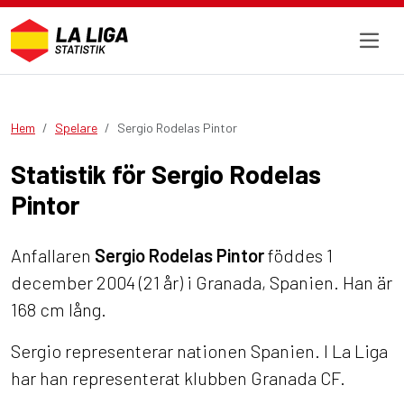
Hem
Spelare
Sergio Rodelas Pintor
Statistik för Sergio Rodelas
Pintor
Anfallaren
Sergio Rodelas Pintor
föddes 1
december 2004 (21 år) i Granada, Spanien. Han är
168 cm lång.
Sergio representerar nationen Spanien. I La Liga
har han representerat klubben Granada CF.