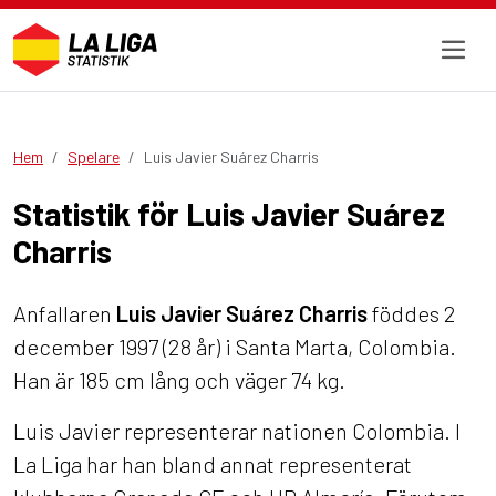
Hem
Spelare
Luis Javier Suárez Charris
Statistik för Luis Javier Suárez
Charris
Anfallaren
Luis Javier Suárez Charris
föddes 2
december 1997 (28 år) i Santa Marta, Colombia.
Han är 185 cm lång och väger 74 kg.
Luis Javier representerar nationen Colombia. I
La Liga har han bland annat representerat