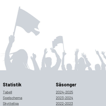
Statistik
Säsonger
Tabell
2024-2025
Spelschema
2023-2024
Skytteliga
2022-2023