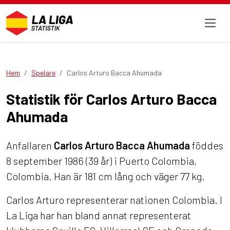
Hem
Spelare
Carlos Arturo Bacca Ahumada
Statistik för Carlos Arturo Bacca
Ahumada
Anfallaren
Carlos Arturo Bacca Ahumada
föddes
8 september 1986 (39 år) i Puerto Colombia,
Colombia. Han är 181 cm lång och väger 77 kg.
Carlos Arturo representerar nationen Colombia. I
La Liga har han bland annat representerat