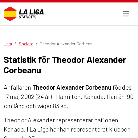
Hem
Spelare
Theodor Alexander Corbeanu
Statistik för Theodor Alexander
Corbeanu
Anfallaren
Theodor Alexander Corbeanu
föddes
17 maj 2002 (24 år) i Hamilton, Kanada. Han är 190
cm lång och väger 83 kg.
Theodor Alexander representerar nationen
Kanada. I La Liga har han representerat klubben