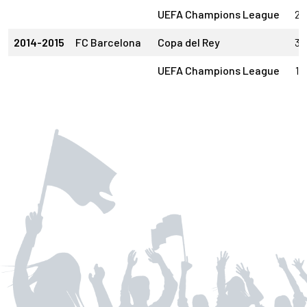
UEFA Champions League
2
2014-2015
FC Barcelona
Copa del Rey
3
UEFA Champions League
1