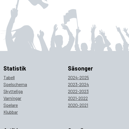
Statistik
Säsonger
Tabell
2024-2025
Spelschema
2023-2024
Skytteliga
2022-2023
Varningar
2021-2022
Spelare
2020-2021
Klubbar