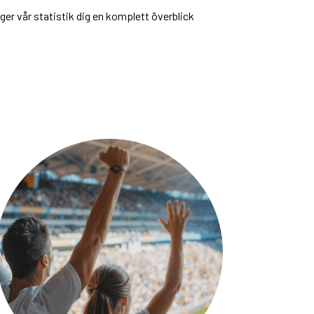
 ger vår statistik dig en komplett överblick