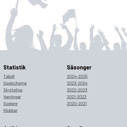
Statistik
Säsonger
Tabell
2024-2025
Spelschema
2023-2024
Skytteliga
2022-2023
Varningar
2021-2022
Spelare
2020-2021
Klubbar