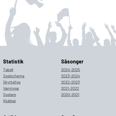
Statistik
Säsonger
Tabell
2024-2025
Spelschema
2023-2024
Skytteliga
2022-2023
Varningar
2021-2022
Spelare
2020-2021
Klubbar