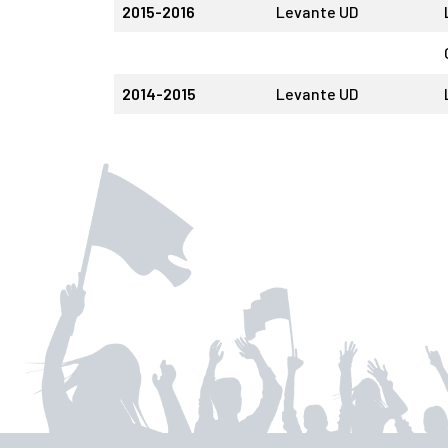
2015-2016
Levante UD
2014-2015
Levante UD