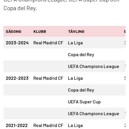
Copa del Rey.
SÄSONG
KLUBB
TÄVLING
S
2023-2024
Real Madrid CF
La Liga
33
Copa del Rey
1
UEFA Champions League
12
2022-2023
Real Madrid CF
La Liga
30
Copa del Rey
5
UEFA Super Cup
1
UEFA Champions League
12
2021-2022
Real Madrid CF
La Liga
28