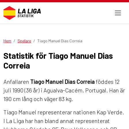
Hem
Spelare
Tiago Manuel Dias Correia
Statistik för Tiago Manuel Dias
Correia
Anfallaren
Tiago Manuel Dias Correia
föddes 12
juli 1990 (36 år) i Agualva-Cacém, Portugal. Han är
190 cm lång och väger 83 kg.
Tiago Manuel representerar nationen Kap Verde.
I La Liga har han bland annat representerat