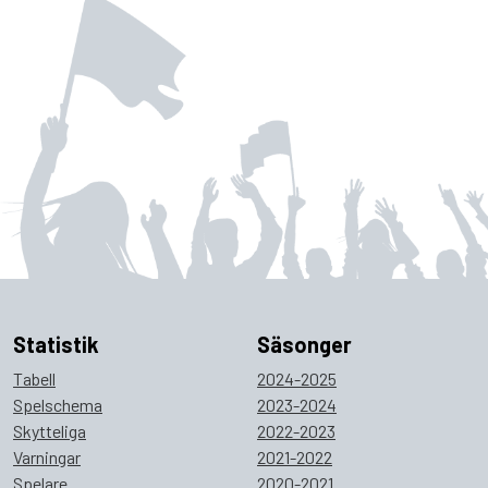
Statistik
Säsonger
Tabell
2024-2025
Spelschema
2023-2024
Skytteliga
2022-2023
Varningar
2021-2022
Spelare
2020-2021