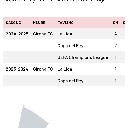
SÄSONG
KLUBB
TÄVLING
SM
ST
2024-2025
Girona FC
La Liga
4
2
Copa del Rey
2
2
UEFA Champions League
1
1
2023-2024
Girona FC
La Liga
1
0
Copa del Rey
1
0