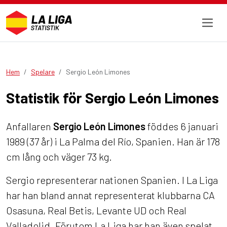
Hem
Spelare
Sergio León Limones
Statistik för Sergio León Limones
Anfallaren
Sergio León Limones
föddes 6 januari
1989 (37 år) i La Palma del Río, Spanien. Han är 178
cm lång och väger 73 kg.
Sergio representerar nationen Spanien. I La Liga
har han bland annat representerat klubbarna CA
Osasuna, Real Betis, Levante UD och Real
Valladolid. Förutom La Liga har han även spelat