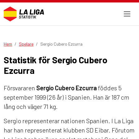
Hem
Spelare
Sergio Cubero Ezcurra
Statistik för Sergio Cubero
Ezcurra
Försvararen
Sergio Cubero Ezcurra
föddes 5
september 1999 (26 år) i Spanien. Han är 187 cm
lång och väger 71 kg.
Sergio representerar nationen Spanien. I La Liga
har han representerat klubben SD Eibar. Förutom