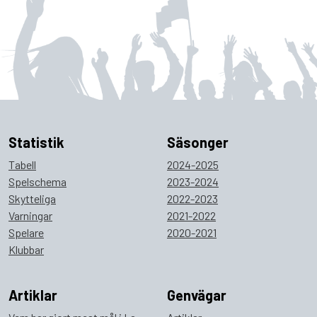
Statistik
Säsonger
Tabell
2024-2025
Spelschema
2023-2024
Skytteliga
2022-2023
Varningar
2021-2022
Spelare
2020-2021
Klubbar
Artiklar
Genvägar