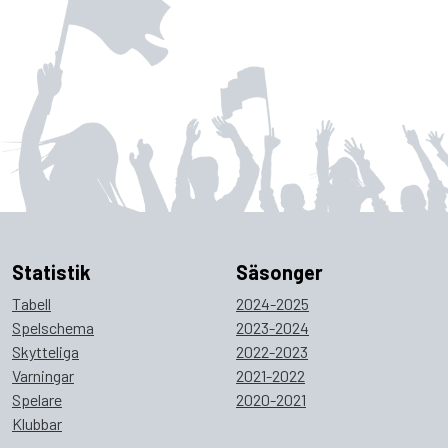
Statistik
Säsonger
Tabell
2024-2025
Spelschema
2023-2024
Skytteliga
2022-2023
Varningar
2021-2022
Spelare
2020-2021
Klubbar