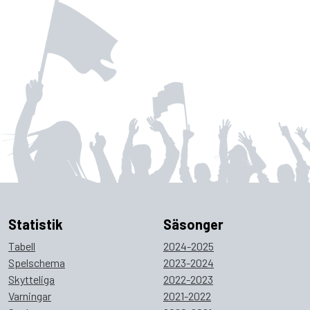
Statistik
Säsonger
Tabell
2024-2025
Spelschema
2023-2024
Skytteliga
2022-2023
Varningar
2021-2022