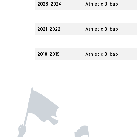
2023-2024
Athletic Bilbao
2021-2022
Athletic Bilbao
2018-2019
Athletic Bilbao