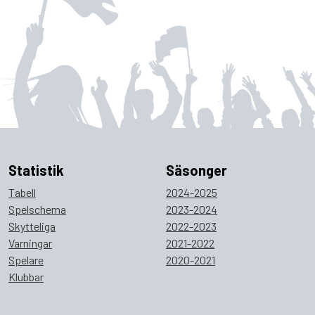
Statistik
Säsonger
Tabell
2024-2025
Spelschema
2023-2024
Skytteliga
2022-2023
Varningar
2021-2022
Spelare
2020-2021
Klubbar