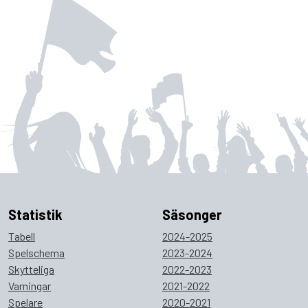
Statistik
Säsonger
Tabell
2024-2025
Spelschema
2023-2024
Skytteliga
2022-2023
Varningar
2021-2022
Spelare
2020-2021