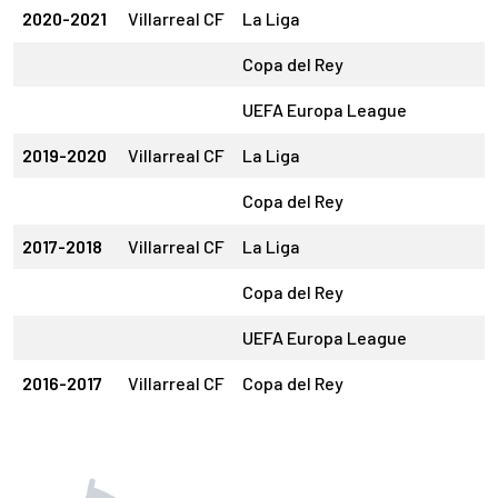
2020-2021
Villarreal CF
La Liga
Copa del Rey
UEFA Europa League
2019-2020
Villarreal CF
La Liga
Copa del Rey
2017-2018
Villarreal CF
La Liga
Copa del Rey
UEFA Europa League
2016-2017
Villarreal CF
Copa del Rey