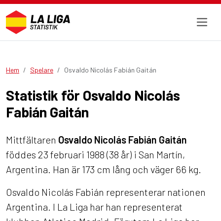
Hem
Spelare
Osvaldo Nicolás Fabián Gaitán
Statistik för Osvaldo Nicolás
Fabián Gaitán
Mittfältaren
Osvaldo Nicolás Fabián Gaitán
föddes 23 februari 1988 (38 år) i San Martín,
Argentina. Han är 173 cm lång och väger 66 kg.
Osvaldo Nicolás Fabián representerar nationen
Argentina. I La Liga har han representerat