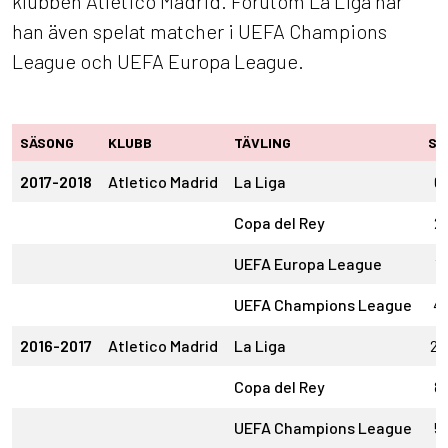
klubben Atletico Madrid. Förutom La Liga har
han även spelat matcher i UEFA Champions
League och UEFA Europa League.
SÄSONG
KLUBB
TÄVLING
SM
2017-2018
Atletico Madrid
La Liga
6
Copa del Rey
2
UEFA Europa League
1
UEFA Champions League
4
2016-2017
Atletico Madrid
La Liga
23
Copa del Rey
8
UEFA Champions League
5