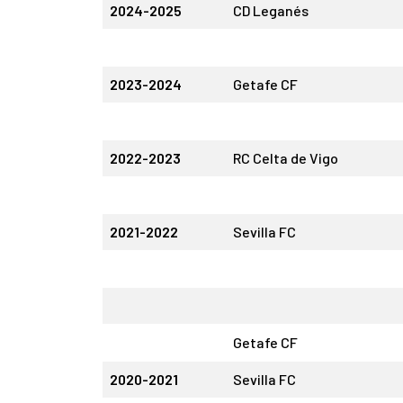
2024-2025
CD Leganés
2023-2024
Getafe CF
2022-2023
RC Celta de Vigo
2021-2022
Sevilla FC
Getafe CF
2020-2021
Sevilla FC