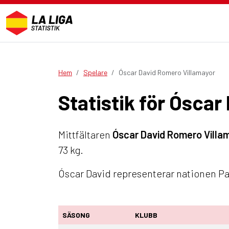
Hem
Spelare
Óscar David Romero Villamayor
Statistik för Ósca
Mittfältaren
Óscar David Romero Villa
73 kg.
Óscar David representerar nationen Par
SÄSONG
KLUBB