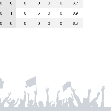
0
0
0
0
0
0
6.7
0
1
0
3
0
0
6.9
0
0
0
0
0
0
6.3