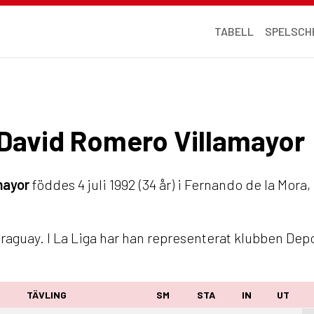
TABELL
SPELSCH
r David Romero Villamayor
mayor
föddes 4 juli 1992 (34 år) i Fernando de la Mora
aguay. I La Liga har han representerat klubben Depo
TÄVLING
SM
STA
IN
UT