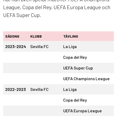
League, Copa del Rey, UEFA Europa League och
UEFA Super Cup.
SÄSONG
KLUBB
TÄVLING
S
2023-2024
Sevilla FC
La Liga
2
Copa del Rey
UEFA Super Cup
1
UEFA Champions League
2022-2023
Sevilla FC
La Liga
3
Copa del Rey
UEFA Europa League