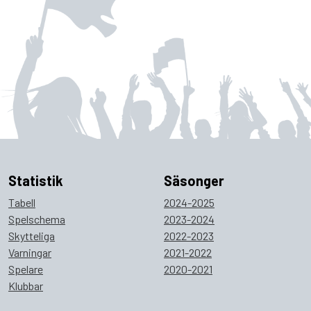
Statistik
Säsonger
Tabell
2024-2025
Spelschema
2023-2024
Skytteliga
2022-2023
Varningar
2021-2022
Spelare
2020-2021
Klubbar