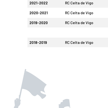
2021-2022
RC Celta de Vigo
2020-2021
RC Celta de Vigo
2019-2020
RC Celta de Vigo
2018-2019
RC Celta de Vigo