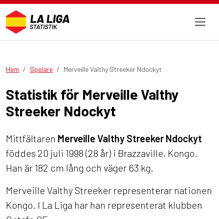
Hem
Spelare
Merveille Valthy Streeker Ndockyt
Statistik för Merveille Valthy
Streeker Ndockyt
Mittfältaren
Merveille Valthy Streeker Ndockyt
föddes 20 juli 1998 (28 år) i Brazzaville, Kongo.
Han är 182 cm lång och väger 63 kg.
Merveille Valthy Streeker representerar nationen
Kongo. I La Liga har han representerat klubben