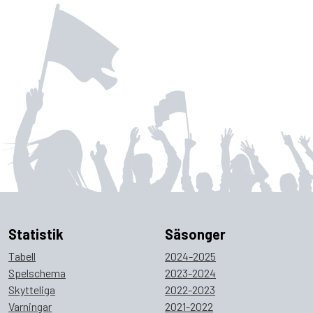
Statistik
Säsonger
Tabell
2024-2025
Spelschema
2023-2024
Skytteliga
2022-2023
Varningar
2021-2022