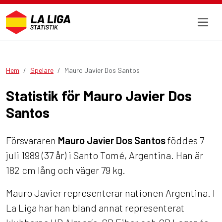
Hem
Spelare
Mauro Javier Dos Santos
Statistik för Mauro Javier Dos
Santos
Försvararen
Mauro Javier Dos Santos
föddes 7
juli 1989 (37 år) i Santo Tomé, Argentina. Han är
182 cm lång och väger 79 kg.
Mauro Javier representerar nationen Argentina. I
La Liga har han bland annat representerat