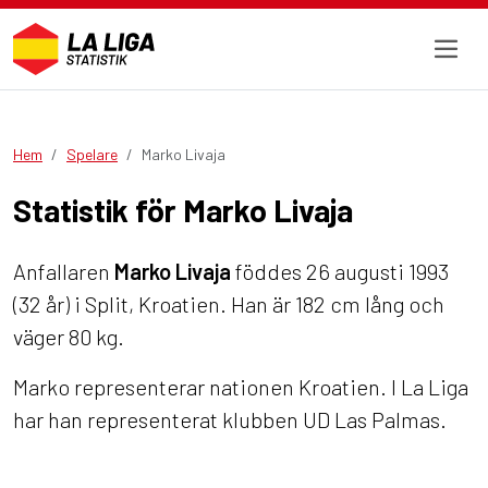
Hem
Spelare
Marko Livaja
Statistik för Marko Livaja
Anfallaren
Marko Livaja
föddes 26 augusti 1993
(32 år) i Split, Kroatien. Han är 182 cm lång och
väger 80 kg.
Marko representerar nationen Kroatien. I La Liga
har han representerat klubben UD Las Palmas.