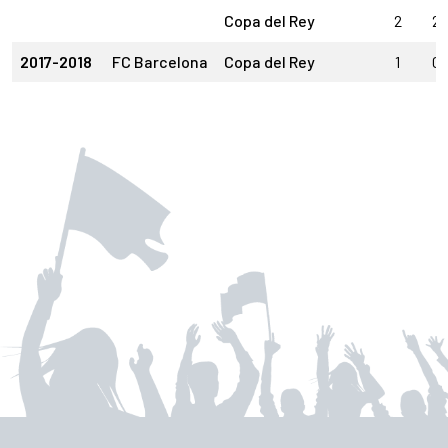
Copa del Rey
2
2
2017-2018
FC Barcelona
Copa del Rey
1
0