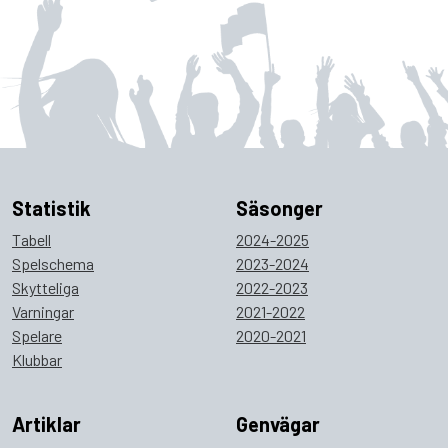
Statistik
Säsonger
Tabell
2024-2025
Spelschema
2023-2024
Skytteliga
2022-2023
Varningar
2021-2022
Spelare
2020-2021
Klubbar
Artiklar
Genvägar