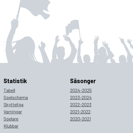
Statistik
Säsonger
Tabell
2024-2025
Spelschema
2023-2024
Skytteliga
2022-2023
Varningar
2021-2022
Spelare
2020-2021
Klubbar