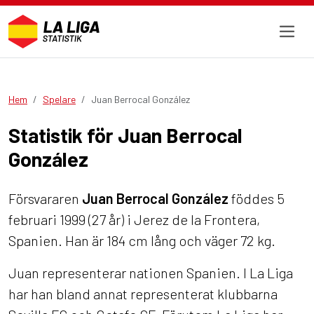
Hem
Spelare
Juan Berrocal González
Statistik för Juan Berrocal
González
Försvararen
Juan Berrocal González
föddes 5
februari 1999 (27 år) i Jerez de la Frontera,
Spanien. Han är 184 cm lång och väger 72 kg.
Juan representerar nationen Spanien. I La Liga
har han bland annat representerat klubbarna