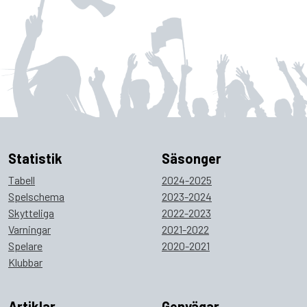
Statistik
Säsonger
Tabell
2024-2025
Spelschema
2023-2024
Skytteliga
2022-2023
Varningar
2021-2022
Spelare
2020-2021
Klubbar
Artiklar
Genvägar