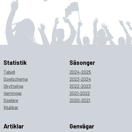
Statistik
Säsonger
Tabell
2024-2025
Spelschema
2023-2024
Skytteliga
2022-2023
Varningar
2021-2022
Spelare
2020-2021
Klubbar
Artiklar
Genvägar