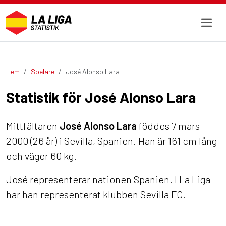
Hem
Spelare
José Alonso Lara
Statistik för José Alonso Lara
Mittfältaren
José Alonso Lara
föddes 7 mars
2000 (26 år) i Sevilla, Spanien. Han är 161 cm lång
och väger 60 kg.
José representerar nationen Spanien. I La Liga
har han representerat klubben Sevilla FC.