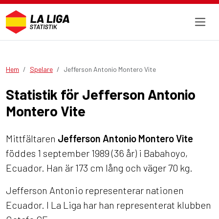
Hem
Spelare
Jefferson Antonio Montero Vite
Statistik för Jefferson Antonio
Montero Vite
Mittfältaren
Jefferson Antonio Montero Vite
föddes 1 september 1989 (36 år) i Babahoyo,
Ecuador. Han är 173 cm lång och väger 70 kg.
Jefferson Antonio representerar nationen
Ecuador. I La Liga har han representerat klubben