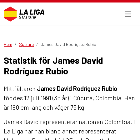
Hem
Spelare
James David Rodríguez Rubio
Statistik för James David
Rodríguez Rubio
Mittfältaren
James David Rodríguez Rubio
föddes 12 juli 1991 (35 år) i Cúcuta, Colombia. Han
är 180 cm lång och väger 75 kg.
James David representerar nationen Colombia. I
La Liga har han bland annat representerat