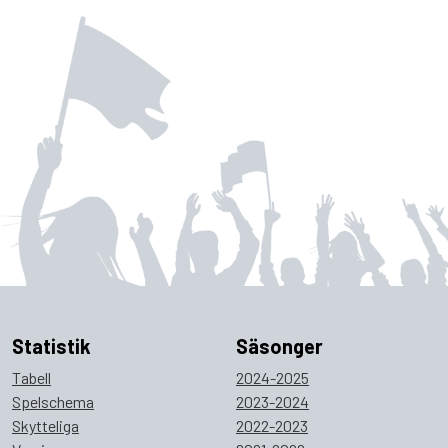
Statistik
Säsonger
Tabell
2024-2025
Spelschema
2023-2024
Skytteliga
2022-2023