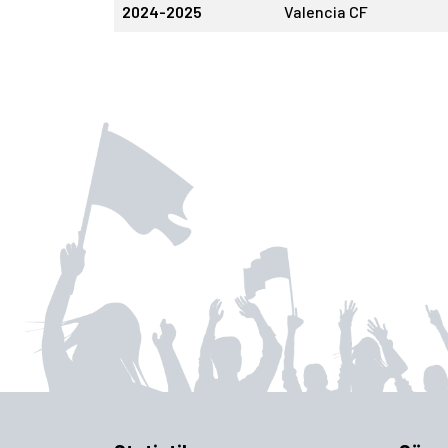
2024-2025
Valencia CF