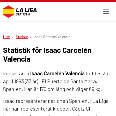
Hem
Spelare
Isaac Carcelén Valencia
Statistik för Isaac Carcelén
Valencia
Försvararen
Isaac Carcelén Valencia
föddes 23
april 1993 (33 år) i El Puerto de Santa María,
Spanien. Han är 170 cm lång och väger 69 kg.
Isaac representerar nationen Spanien. I La Liga
har han representerat klubben Cádiz CF.