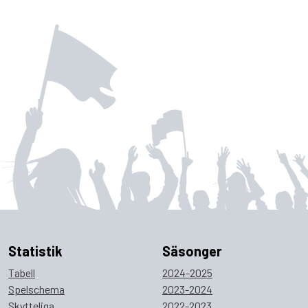
Statistik
Säsonger
Tabell
2024-2025
Spelschema
2023-2024
Skytteliga
2022-2023