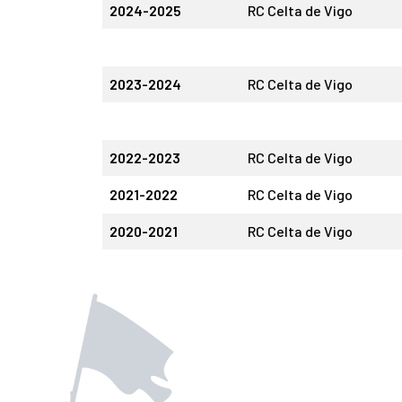
2024-2025
RC Celta de Vigo
2023-2024
RC Celta de Vigo
2022-2023
RC Celta de Vigo
2021-2022
RC Celta de Vigo
2020-2021
RC Celta de Vigo