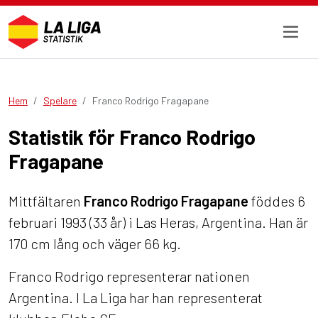
Hem
Spelare
Franco Rodrigo Fragapane
Statistik för Franco Rodrigo
Fragapane
Mittfältaren
Franco Rodrigo Fragapane
föddes 6
februari 1993 (33 år) i Las Heras, Argentina. Han är
170 cm lång och väger 66 kg.
Franco Rodrigo representerar nationen
Argentina. I La Liga har han representerat