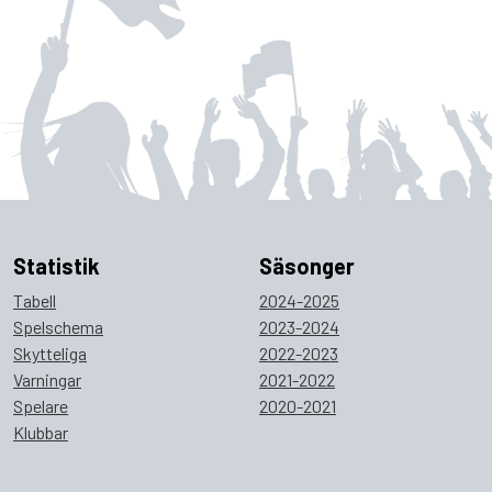
Statistik
Säsonger
Tabell
2024-2025
Spelschema
2023-2024
Skytteliga
2022-2023
Varningar
2021-2022
Spelare
2020-2021
Klubbar