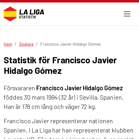
Hem
Spelare
Francisco Javier Hidalgo Gómez
Statistik för Francisco Javier
Hidalgo Gómez
Försvararen
Francisco Javier Hidalgo Gómez
föddes 30 mars 1994 (32 år) i Sevilla, Spanien.
Han är 178 cm lång och väger 72 kg.
Francisco Javier representerar nationen
Spanien. I La Liga har han representerat klubben