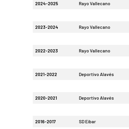
2024-2025
Rayo Vallecano
2023-2024
Rayo Vallecano
2022-2023
Rayo Vallecano
2021-2022
Deportivo Alavés
2020-2021
Deportivo Alavés
2016-2017
SD Eibar