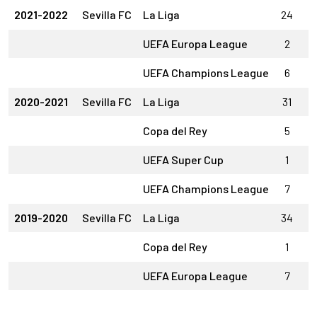
2021-2022
Sevilla FC
La Liga
24
2
UEFA Europa League
2
2
UEFA Champions League
6
6
2020-2021
Sevilla FC
La Liga
31
2
Copa del Rey
5
UEFA Super Cup
1
1
UEFA Champions League
7
5
2019-2020
Sevilla FC
La Liga
34
3
Copa del Rey
1
1
UEFA Europa League
7
6