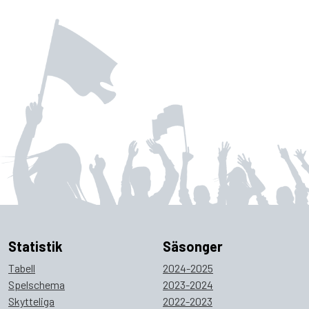
Statistik
Säsonger
Tabell
2024-2025
Spelschema
2023-2024
Skytteliga
2022-2023