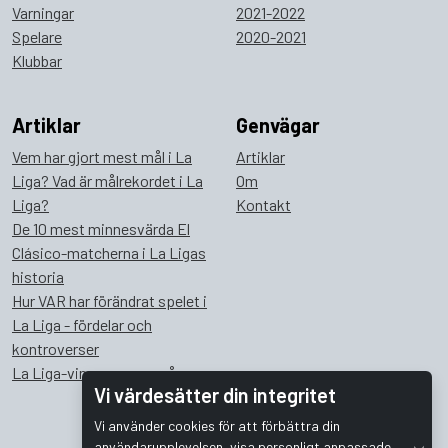
Varningar
2021-2022
Spelare
2020-2021
Klubbar
Artiklar
Genvägar
Vem har gjort mest mål i La
Artiklar
Liga? Vad är målrekordet i La
Om
Liga?
Kontakt
De 10 mest minnesvärda El
Clásico-matcherna i La Ligas
historia
Hur VAR har förändrat spelet i
La Liga - fördelar och
kontroverser
La Liga-vinnare genom åren
Vi värdesätter din integritet
Vi använder cookies för att förbättra din
användarupplevelsen, visa personligt anpassade