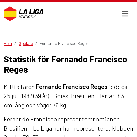
Hem
Spelare
Fernando Francisco Reges
Statistik för Fernando Francisco
Reges
Mittfältaren
Fernando Francisco Reges
föddes
25 juli 1987 (39 år) i Goiás, Brasilien. Han är 183
cm lång och väger 76 kg.
Fernando Francisco representerar nationen
Brasilien. I La Liga har han representerat klubben