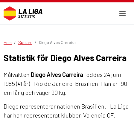
Hem
Spelare
Diego Alves Carreira
Statistik för Diego Alves Carreira
Målvakten
Diego Alves Carreira
föddes 24 juni
1985 (41 år) i Rio de Janeiro, Brasilien. Han är 190
cm lång och väger 90 kg.
Diego representerar nationen Brasilien. I La Liga
har han representerat klubben Valencia CF.