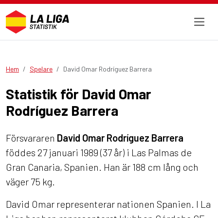
Hem
Spelare
David Omar Rodríguez Barrera
Statistik för David Omar
Rodríguez Barrera
Försvararen
David Omar Rodríguez Barrera
föddes 27 januari 1989 (37 år) i Las Palmas de
Gran Canaria, Spanien. Han är 188 cm lång och
väger 75 kg.
David Omar representerar nationen Spanien. I La