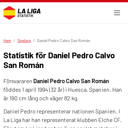
Hem
Spelare
Daniel Pedro Calvo San Román
Statistik för Daniel Pedro Calvo
San Román
Försvararen
Daniel Pedro Calvo San Román
föddes 1 april 1994 (32 år) i Huesca, Spanien. Han
är 190 cm lång och väger 82 kg.
Daniel Pedro representerar nationen Spanien. I
La Liga har han representerat klubben Elche CF.