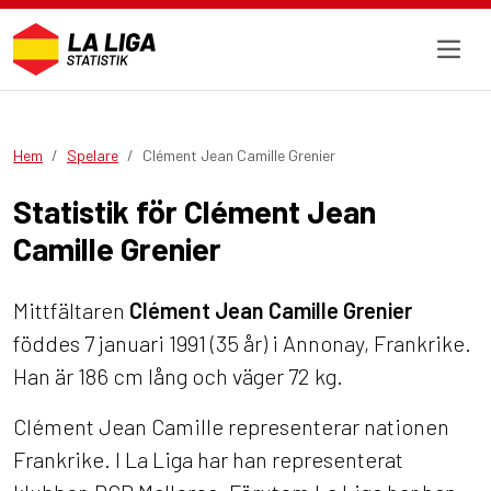
Hem
Spelare
Clément Jean Camille Grenier
Statistik för Clément Jean
Camille Grenier
Mittfältaren
Clément Jean Camille Grenier
föddes 7 januari 1991 (35 år) i Annonay, Frankrike.
Han är 186 cm lång och väger 72 kg.
Clément Jean Camille representerar nationen
Frankrike. I La Liga har han representerat