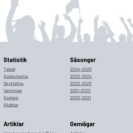
Statistik
Säsonger
Tabell
2024-2025
Spelschema
2023-2024
Skytteliga
2022-2023
Varningar
2021-2022
Spelare
2020-2021
Klubbar
Artiklar
Genvägar